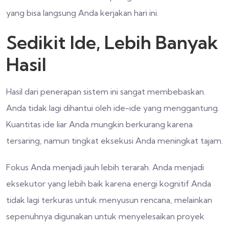
yang bisa langsung Anda kerjakan hari ini.
Sedikit Ide, Lebih Banyak
Hasil
Hasil dari penerapan sistem ini sangat membebaskan.
Anda tidak lagi dihantui oleh ide-ide yang menggantung.
Kuantitas ide liar Anda mungkin berkurang karena
tersaring, namun tingkat eksekusi Anda meningkat tajam.
Fokus Anda menjadi jauh lebih terarah. Anda menjadi
eksekutor yang lebih baik karena energi kognitif Anda
tidak lagi terkuras untuk menyusun rencana, melainkan
sepenuhnya digunakan untuk menyelesaikan proyek