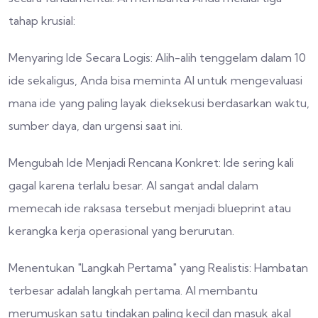
tahap krusial:
Menyaring Ide Secara Logis: Alih-alih tenggelam dalam 10
ide sekaligus, Anda bisa meminta AI untuk mengevaluasi
mana ide yang paling layak dieksekusi berdasarkan waktu,
sumber daya, dan urgensi saat ini.
Mengubah Ide Menjadi Rencana Konkret: Ide sering kali
gagal karena terlalu besar. AI sangat andal dalam
memecah ide raksasa tersebut menjadi blueprint atau
kerangka kerja operasional yang berurutan.
Menentukan "Langkah Pertama" yang Realistis: Hambatan
terbesar adalah langkah pertama. AI membantu
merumuskan satu tindakan paling kecil dan masuk akal