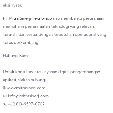
aksi nyata.
PT Mitra Sinerji Teknoindo
siap membantu perusahaan
memahami pemanfaatan teknologi yang relevan,
terarah, dan sesuai dengan kebutuhan operasional yang
terus berkembang.
Hubungi Kami
Untuk konsultasi atau layanan digital pengembangan
aplikasi, silakan hubungi:
🌐 www.mitrasinerji.com
📧 info@mitrasinerji.com
📞 +62 813-9597-0707