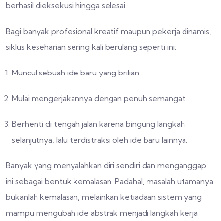
berhasil dieksekusi hingga selesai.
Bagi banyak profesional kreatif maupun pekerja dinamis,
siklus keseharian sering kali berulang seperti ini:
Muncul sebuah ide baru yang brilian.
Mulai mengerjakannya dengan penuh semangat.
Berhenti di tengah jalan karena bingung langkah
selanjutnya, lalu terdistraksi oleh ide baru lainnya.
Banyak yang menyalahkan diri sendiri dan menganggap
ini sebagai bentuk kemalasan. Padahal, masalah utamanya
bukanlah kemalasan, melainkan ketiadaan sistem yang
mampu mengubah ide abstrak menjadi langkah kerja