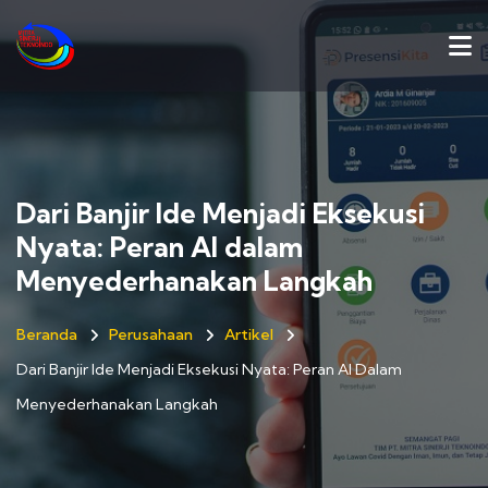
Dari Banjir Ide Menjadi Eksekusi
Nyata: Peran AI dalam
Menyederhanakan Langkah
Beranda
Perusahaan
Artikel
Dari Banjir Ide Menjadi Eksekusi Nyata: Peran AI Dalam
Menyederhanakan Langkah