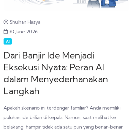
Shulhan Hasya
30 June 2026
AI
Dari Banjir Ide Menjadi
Eksekusi Nyata: Peran AI
dalam Menyederhanakan
Langkah
Apakah skenario ini terdengar familiar? Anda memiliki
puluhan ide brilian di kepala. Namun, saat melihat ke
belakang, hampir tidak ada satu pun yang benar-benar