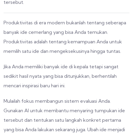
tersebut.
Produktivitas di era modern bukanlah tentang seberapa
banyak ide cemerlang yang bisa Anda temukan.
Produktivitas adalah tentang kemampuan Anda untuk
memilih satu ide dan mengeksekusinya hingga tuntas.
Jika Anda memiliki banyak ide di kepala tetapi sangat
sedikit hasil nyata yang bisa ditunjukkan, berhentilah
mencari inspirasi baru hari ini.
Mulailah fokus membangun sistem evaluasi Anda.
Gunakan AI untuk membantu menyaring tumpukan ide
tersebut dan tentukan satu langkah konkret pertama
yang bisa Anda lakukan sekarang juga. Ubah ide menjadi