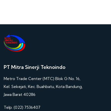
PT Mitra Sinerji Teknoindo
Metro Trade Center (MTC) Blok G No. 16,
Kel. Sekejati, Kec. Buahbatu, Kota Bandung,
Jawa Barat 40286
Telp. (022) 7536407