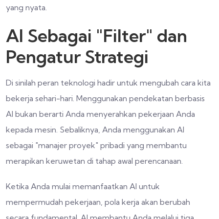
yang nyata.
AI Sebagai "Filter" dan
Pengatur Strategi
Di sinilah peran teknologi hadir untuk mengubah cara kita
bekerja sehari-hari. Menggunakan pendekatan berbasis
AI bukan berarti Anda menyerahkan pekerjaan Anda
kepada mesin. Sebaliknya, Anda menggunakan AI
sebagai "manajer proyek" pribadi yang membantu
merapikan keruwetan di tahap awal perencanaan.
Ketika Anda mulai memanfaatkan AI untuk
mempermudah pekerjaan, pola kerja akan berubah
secara fundamental. AI membantu Anda melalui tiga