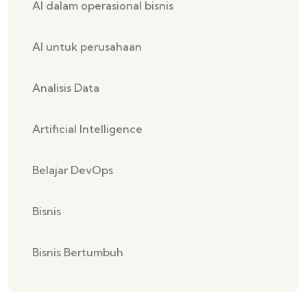
AI dalam operasional bisnis
AI untuk perusahaan
Analisis Data
Artificial Intelligence
Belajar DevOps
Bisnis
Bisnis Bertumbuh