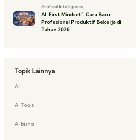
Artificial Intelligence
AI-First Mindset": Cara Baru
Profesional Produktif Bekerja di
Tahun 2026
Topik Lainnya
AI
AI Tools
AI bisnis